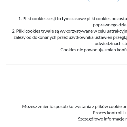
1. Pliki cookies sesji to tymczasowe pliki cookies poz
poprawnego działa
2. Pliki cookies trwałe są wykorzystywane w celu uatrakcyjn
zależy od dokonanych przez użytkownika ustawień przegląda
odwiedzinach str
Cookies nie powodują zmian konf
Możesz zmienić sposób korzystania z plików cookie pr
Proces kontroli i
Szczegółowe informacje n