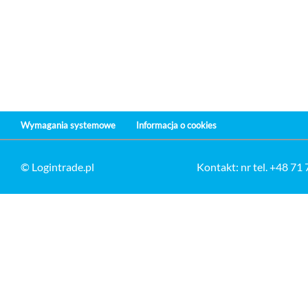
Wymagania systemowe
Informacja o cookies
© Logintrade.pl
Kontakt: nr tel. +48 71