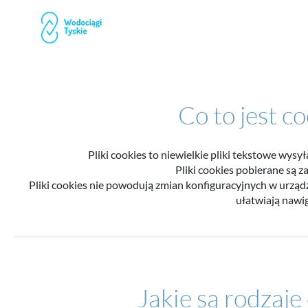
Co to jest co
Pliki cookies to niewielkie pliki tekstowe wy
Pliki cookies pobierane są 
Pliki cookies nie powodują zmian konfiguracyjnych w urząd
ułatwiają nawi
Jakie są rodzaje 